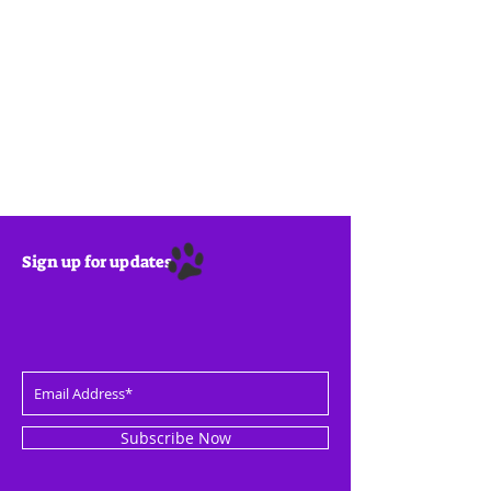
Sign up for updates
Subscribe Now