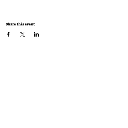
Share this event