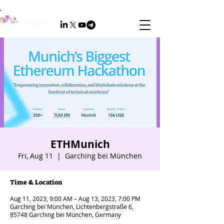
ETHMunich
Fri, Aug 11
  |  
Garching bei München
Time & Location
Aug 11, 2023, 9:00 AM – Aug 13, 2023, 7:00 PM
Garching bei München, Lichtenbergstraße 6,
85748 Garching bei München, Germany